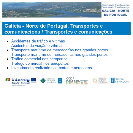
Galicia - Norte de Portugal. Transportes e
comunicacións / Transportes e comunicações
Accidentes de tráfico e vítimas
Acidentes de viação e vítimas
Transporte marítimo de mercadorías nos grandes portos
Transporte marítimo de mercadorias nos grandes portos
Tráfico comercial nos aeroportos
Tráfego comercial nos aeroportos
Investimento realizado nos portos e aeroportos