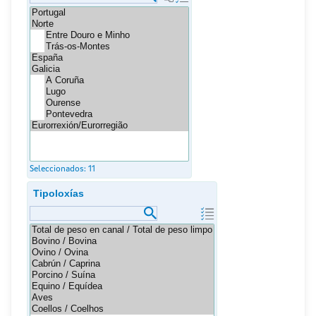
Seleccionados:
11
Tipoloxías