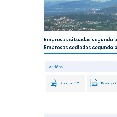
Empresas situadas segundo a
Empresas sediadas segundo a
Accións
Descargar CSV
Descargar 