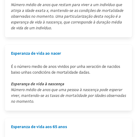
Número médio de anos que restam para viver a um indivíduo que
atinja a idade exata x, mantendo-se as condições de mortalidade
observadas no momento. Uma particularização desta noção é a
esperança de vida à nascença, que corresponde à duração média
de vida de um indivíduo.
Esperanza de vida ao nacer
É o número medio de anos vividos por unha xeración de nacidos
baixo unhas condicións de mortalidade dadas.
Esperança de vida à nascença
Número médio de anos que uma pessoa à nascença pode esperar
viver, mantendo-se as taxas de mortalidade por idades observadas
no momento.
Esperanza de vida aos 65 anos