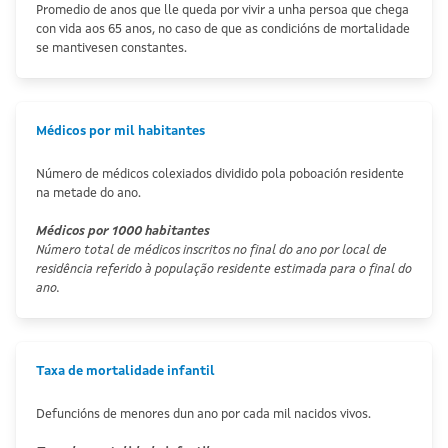
Promedio de anos que lle queda por vivir a unha persoa que chega
con vida aos 65 anos, no caso de que as condicións de mortalidade
se mantivesen constantes.
Médicos por mil habitantes
Número de médicos colexiados dividido pola poboación residente
na metade do ano.
Médicos por 1000 habitantes
Número total de médicos inscritos no final do ano por local de
residência referido à população residente estimada para o final do
ano.
Taxa de mortalidade infantil
Defuncións de menores dun ano por cada mil nacidos vivos.