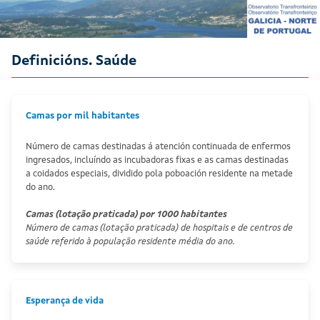
Definicións. Saúde
Camas por mil habitantes
Número de camas destinadas á atención continuada de enfermos
ingresados, incluíndo as incubadoras fixas e as camas destinadas
a coidados especiais, dividido pola poboación residente na metade
do ano.
Camas (lotação praticada) por 1000 habitantes
Número de camas (lotação praticada) de hospitais e de centros de
saúde referido à população residente média do ano.
Esperança de vida